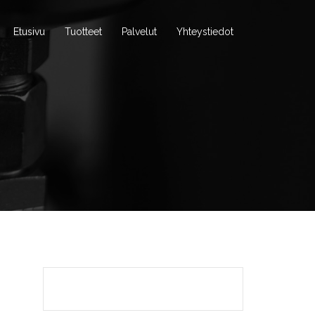
Etusivu
Tuotteet
Palvelut
Yhteystiedot