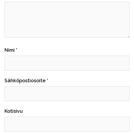
Nimi
*
Sähköpostiosoite
*
Kotisivu